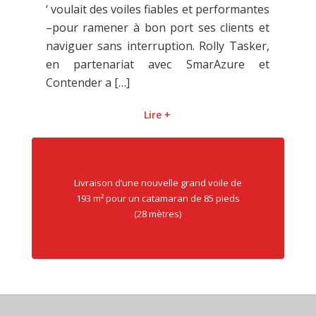
‘ voulait des voiles fiables et performantes
–pour ramener à bon port ses clients et
naviguer sans interruption. Rolly Tasker,
en partenariat avec SmarAzure et
Contender a […]
Lire +
Livraison d’une nouvelle grand voile de
193 m² pour un catamaran de 85 pieds
CONTACTEZ-NOUS
(28 mètres)