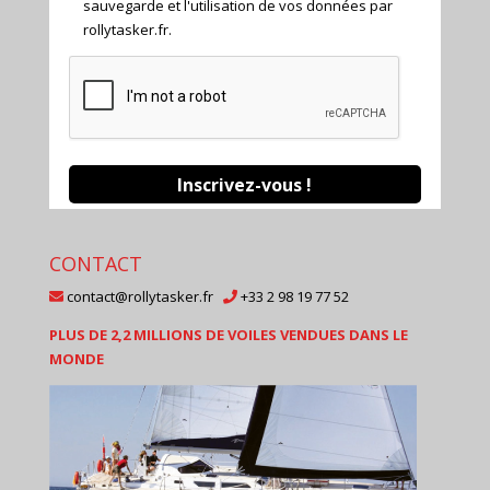
sauvegarde et l'utilisation de vos données par
rollytasker.fr.
CONTACT
contact@rollytasker.fr
+33 2 98 19 77 52
PLUS DE 2,2 MILLIONS DE VOILES VENDUES DANS LE
MONDE