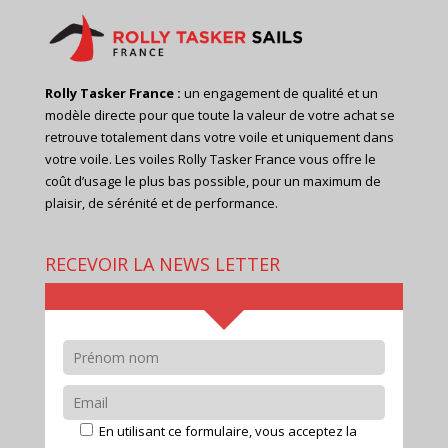
Rolly Tasker France :
un engagement de qualité et un
modèle directe pour que toute la valeur de votre achat se
retrouve totalement dans votre voile et uniquement dans
votre voile. Les voiles Rolly Tasker France vous offre le
coût d’usage le plus bas possible, pour un maximum de
plaisir, de sérénité et de performance.
RECEVOIR LA NEWS LETTER
En utilisant ce formulaire, vous acceptez la