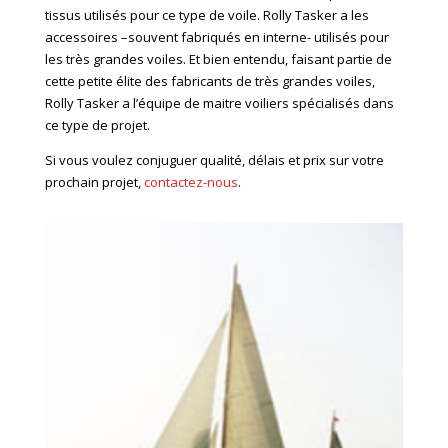
tissus utilisés pour ce type de voile. Rolly Tasker a les
accessoires –souvent fabriqués en interne- utilisés pour
les très grandes voiles. Et bien entendu, faisant partie de
cette petite élite des fabricants de très grandes voiles,
Rolly Tasker a l’équipe de maitre voiliers spécialisés dans
ce type de projet.
Si vous voulez conjuguer qualité, délais et prix sur votre
prochain projet,
contactez-nous
.