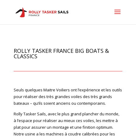
ROLLY TASKER FRANCE BIG BOATS &
CLASSICS
Seuls quelques Maitre Voiliers ont l’expérience et les outils
pour réaliser des très grandes voiles des très grands
bateaux – qu’ils soient anciens ou contemporains.
Rolly Tasker Sails, avec le plus grand plancher du monde,
à l’espace pour réaliser au mieux ces voiles, les mettre à
plat pour assurer un montage et une finition optimum.
Notre usine a les machines à coudre calibrées pour les