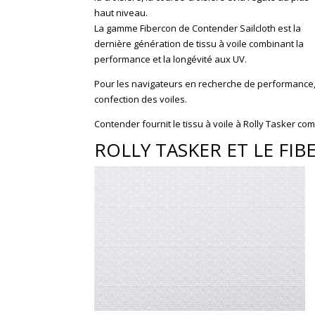
haut niveau.
La gamme Fibercon de Contender Sailcloth est la
dernière génération de tissu à voile combinant la
performance et la longévité aux UV.
Pour les navigateurs en recherche de performance, 
confection des voiles.
Contender fournit le tissu à voile à Rolly Tasker com
ROLLY TASKER ET LE F