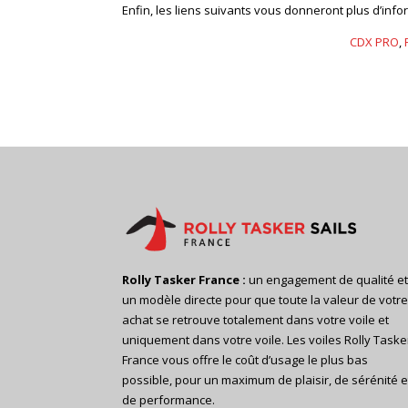
Enfin, les liens suivants vous donneront plus d’infor
CDX PRO
,
Rolly Tasker France :
un engagement de qualité e
un modèle directe pour que toute la valeur de votr
achat se retrouve totalement dans votre voile et
uniquement dans votre voile. Les voiles Rolly Taske
France vous offre le coût d’usage le plus bas
possible, pour un maximum de plaisir, de sérénité e
de performance.